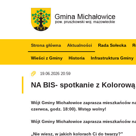
Strona główna
Aktualności
Rada Sołecka
R
Wieści z Gminy
Historia
Infrastruktura Gminy
19.06.2026 20:59
NA BIS- spotkanie z Kolorową 
Wójt Gminy Michałowice zaprasza mieszkańców na "
czerwca, godz. 18:00). Wstęp wolny!
Wójt Gminy Michałowice zaprasza mieszkańców na "
„Nie wiesz, w jakich kolorach Ci do twarzy?”