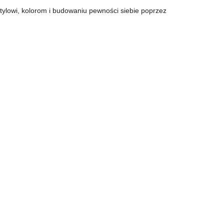
stylowi, kolorom i budowaniu pewności siebie poprzez