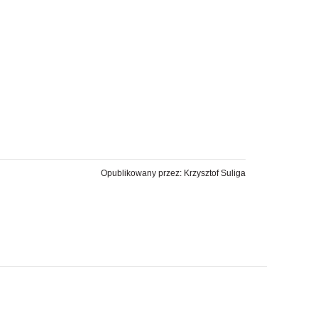
Opublikowany przez: Krzysztof Suliga