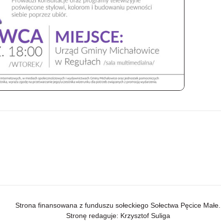
Strona finansowana z funduszu sołeckiego Sołectwa Pęcice Małe.
Stronę redaguje: Krzysztof Suliga