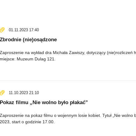
01.11.2023 17:40
Zbrodnie (nie)osądzone
Zaproszenie na wykład dra Michała Zawiszy, dotyczący (nie)rozliczeń 
miejsce: Muzeum Dulag 121.
11.10.2023 21:10
Pokaz filmu „Nie wolno było płakać”
Zaproszenie na pokaz filmu o wojennym losie kobiet. Tytuł „Nie wolno 
2023, start o godzinie 17.00.