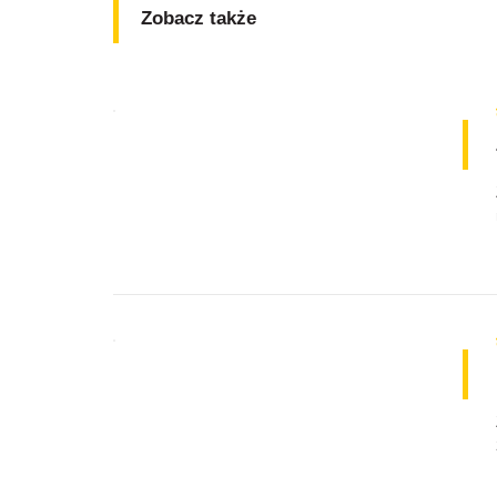
Zobacz także