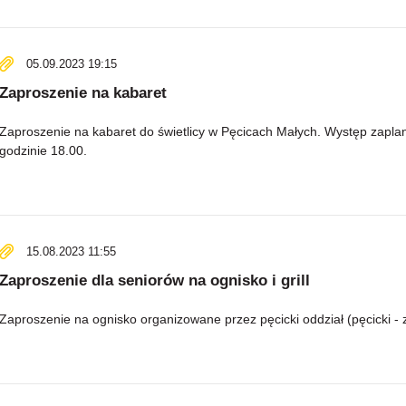
05.09.2023 19:15
Zaproszenie na kabaret
Zaproszenie na kabaret do świetlicy w Pęcicach Małych. Występ zapla
godzinie 18.00.
15.08.2023 11:55
Zaproszenie dla seniorów na ognisko i grill
Zaproszenie na ognisko organizowane przez pęcicki oddział (pęcicki - 