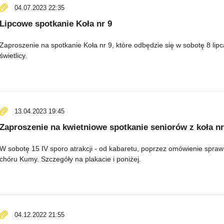
04.07.2023 22:35
Lipcowe spotkanie Koła nr 9
Zaproszenie na spotkanie Koła nr 9, które odbędzie się w sobotę 8 lip
świetlicy.
13.04.2023 19:45
Zaproszenie na kwietniowe spotkanie seniorów z koła nr
W sobotę 15 IV sporo atrakcji - od kabaretu, poprzez omówienie spra
chóru Kumy. Szczegóły na plakacie i poniżej.
04.12.2022 21:55