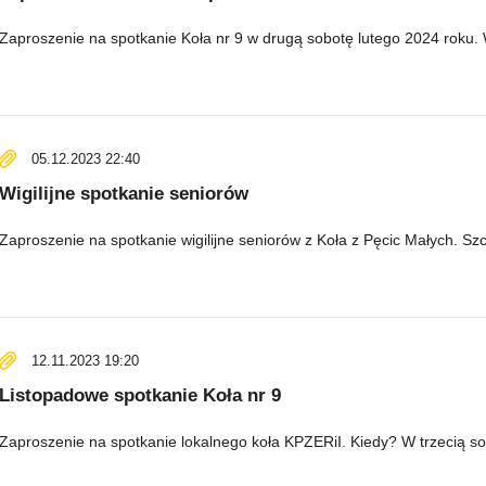
Zaproszenie na spotkanie Koła nr 9 w drugą sobotę lutego 2024 roku.
05.12.2023 22:40
Wigilijne spotkanie seniorów
Zaproszenie na spotkanie wigilijne seniorów z Koła z Pęcic Małych. Szc
12.11.2023 19:20
Listopadowe spotkanie Koła nr 9
Zaproszenie na spotkanie lokalnego koła KPZERiI. Kiedy? W trzecią so