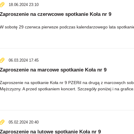
18.06.2024 23:10
Zaproszenie na czerwcowe spotkanie Koła nr 9
W sobotę 29 czerwca pierwsze podczas kalendarzowego lata spotkanie 
06.03.2024 17:45
Zaproszenie na marcowe spotkanie Koła nr 9
Zaproszenie na spotkanie Koła nr 9 PZERiI na drugą z marcowych so
Mężczyzny. A przed spotkaniem koncert. Szczegóły poniżej i na grafice
05.02.2024 20:40
Zaproszenie na lutowe spotkanie Koła nr 9