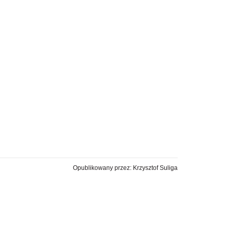
Opublikowany przez: Krzysztof Suliga