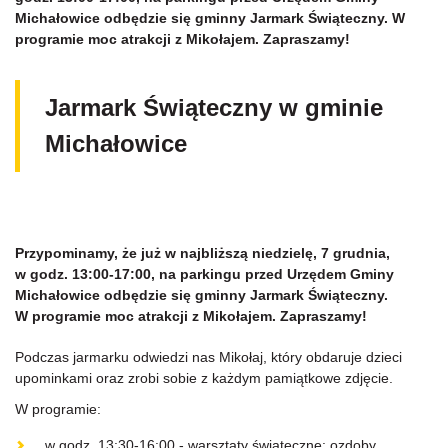
Michałowice odbędzie się gminny Jarmark Świąteczny. W
programie moc atrakcji z Mikołajem. Zapraszamy!
Jarmark Świąteczny w gminie
Michałowice
Przypominamy, że już w najbliższą niedzielę, 7 grudnia,
w godz. 13:00-17:00, na parkingu przed Urzędem Gminy
Michałowice odbędzie się gminny Jarmark Świąteczny.
W programie moc atrakcji z Mikołajem. Zapraszamy!
Podczas jarmarku odwiedzi nas Mikołaj, który obdaruje dzieci
upominkami oraz zrobi sobie z każdym pamiątkowe zdjęcie.
W programie:
w godz. 13:30-16:00 - warsztaty świąteczne: ozdoby