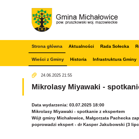
Strona główna
Aktualności
Rada Sołecka
R
Wieści z Gminy
Historia
Infrastruktura Gminy
24.06.2025 21:55
Mikrolasy Miyawaki - spotkani
Data wydarzenia: 03.07.2025 18:00
Mikrolasy Miyawaki - spotkanie z ekspertem
Wójt gminy Michałowice, Małgorzata Pachecka zap
poprowadzi ekspert - dr Kasper Jakubowski (3 lipc