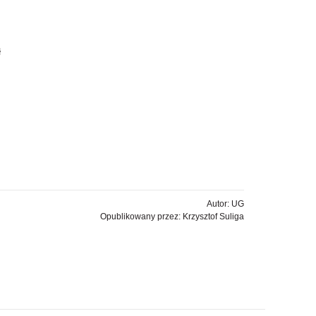
ł
Autor: UG
Opublikowany przez: Krzysztof Suliga