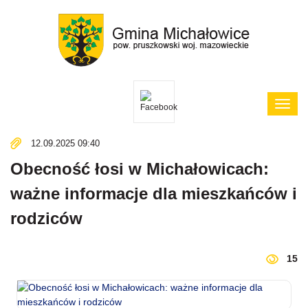
Poka
menu
12.09.2025 09:40
Obecność łosi w Michałowicach:
ważne informacje dla mieszkańców i
rodziców
15