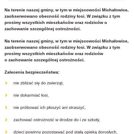
Na terenie naszej gminy, w tym w miejscowości Michałowice,
zaobserwowano obecność rodziny łosi. W związku z tym
prosimy wszystkich mieszkańców oraz rodziców o
zachowanie szczególnej ostrożności.
Na terenie naszej gminy, w tym w miejscowości Michałowice,
zaobserwowano obecność rodziny łosi. W związku z tym
prosimy wszystkich mieszkańców oraz rodziców
o zachowanie szczególnej ostrożności.
Zalecenia bezpieczeństwa:
nie zbliżać się do zwierząt,
nie dokarmiać łosi,
nie próbować ich płoszyć ani straszyć,
zachować ostrożność w drodze do i ze szkoły,
dzieci powinny pozostawać pod stałą opieką dorosłych,