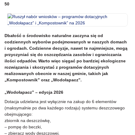
50
Dbałość o środowisko naturalne zaczyna się od
codziennych wyborów podejmowanych w naszych domach
i ogrodach. Codzienne decyzje, nawet te najmniejsze, mogą
przyczyniać się do oszczędzania zasobów i ograniczania
ilości odpadów. Warto więc sięgać po bardziej ekologiczne
rozwiązania i skorzystać z programów dotacyjnych
realizowanych obecnie w naszej gminie, takich jak
„Kompostownik” oraz „Wodołapacz”.
„Wodołapacz” – edycja 2026
Dotacja udzielana jest wyłącznie na zakup do 6 elementów
(maksymalnie po dwa każdego rodzaju) systemu deszczowego
obejmującego:
zbiornik na deszczówkę,
– pompę do beczki,
– zbieracz wody deszczowej.