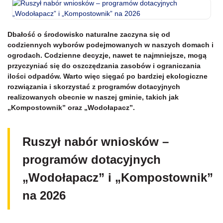
Dbałość o środowisko naturalne zaczyna się od
codziennych wyborów podejmowanych w naszych domach i
ogrodach. Codzienne decyzje, nawet te najmniejsze, mogą
przyczyniać się do oszczędzania zasobów i ograniczania
ilości odpadów. Warto więc sięgać po bardziej ekologiczne
rozwiązania i skorzystać z programów dotacyjnych
realizowanych obecnie w naszej gminie, takich jak
„Kompostownik” oraz „Wodołapacz”.
Ruszył nabór wniosków –
programów dotacyjnych
„Wodołapacz” i „Kompostownik”
na 2026