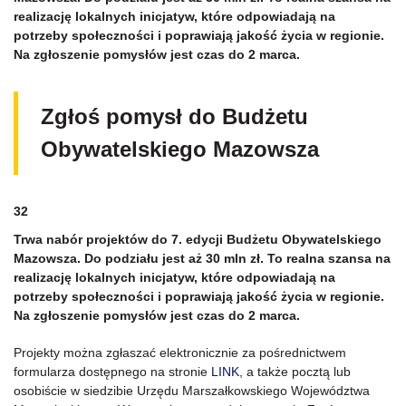
realizację lokalnych inicjatyw, które odpowiadają na
potrzeby społeczności i poprawiają jakość życia w regionie.
Na zgłoszenie pomysłów jest czas do 2 marca.
Zgłoś pomysł do Budżetu
Obywatelskiego Mazowsza
32
Trwa nabór projektów do 7. edycji Budżetu Obywatelskiego
Mazowsza. Do podziału jest aż 30 mln zł. To realna szansa na
realizację lokalnych inicjatyw, które odpowiadają na
potrzeby społeczności i poprawiają jakość życia w regionie.
Na zgłoszenie pomysłów jest czas do 2 marca.
Projekty można zgłaszać elektronicznie za pośrednictwem
formularza dostępnego na stronie
LINK
, a także pocztą lub
osobiście w siedzibie Urzędu Marszałkowskiego Województwa