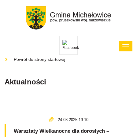
Poka
menu
Powrót do strony startowej
Aktualności
24.03.2025 19:10
Warsztaty Wielkanocne dla dorosłych –