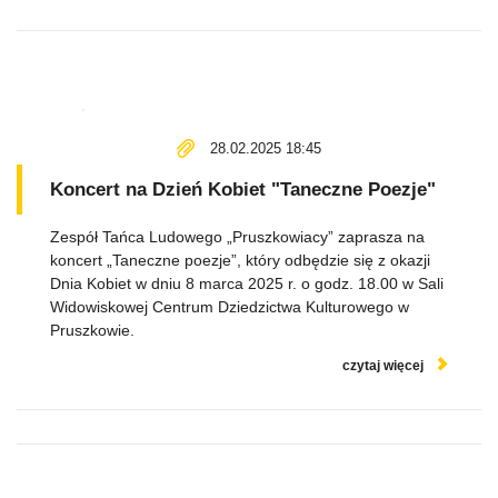
28.02.2025 18:45
Koncert na Dzień Kobiet "Taneczne Poezje"
Zespół Tańca Ludowego „Pruszkowiacy” zaprasza na
koncert „Taneczne poezje”, który odbędzie się z okazji
Dnia Kobiet w dniu 8 marca 2025 r. o godz. 18.00 w Sali
Widowiskowej Centrum Dziedzictwa Kulturowego w
Pruszkowie.
czytaj więcej