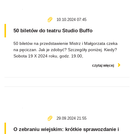
10.10.2024 07:45
50 biletów do teatru Studio Buffo
50 biletów na przedstawienie Mistrz i Małgorzata czeka
na pęciczan. Jak je zdobyć? Szczegóły poniżej. Kiedy?
Sobota 19 X 2024 roku, godz. 19.00,
czytaj więcej
29.09.2024 21:55
O zebraniu wiejskim: krótkie sprawozdanie i