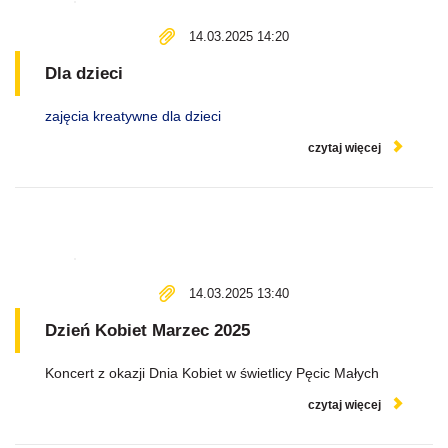
14.03.2025 14:20
Dla dzieci
zajęcia kreatywne dla dzieci
czytaj więcej
14.03.2025 13:40
Dzień Kobiet Marzec 2025
Koncert z okazji Dnia Kobiet w świetlicy Pęcic Małych
czytaj więcej