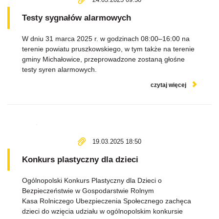
Testy sygnałów alarmowych
W dniu 31 marca 2025 r. w godzinach 08:00–16:00 na
terenie powiatu pruszkowskiego, w tym także na terenie
gminy Michałowice, przeprowadzone zostaną głośne
testy syren alarmowych.
czytaj więcej
19.03.2025 18:50
Konkurs plastyczny dla dzieci
Ogólnopolski Konkurs Plastyczny dla Dzieci o
Bezpieczeństwie w Gospodarstwie Rolnym
Kasa Rolniczego Ubezpieczenia Społecznego zachęca
dzieci do wzięcia udziału w ogólnopolskim konkursie