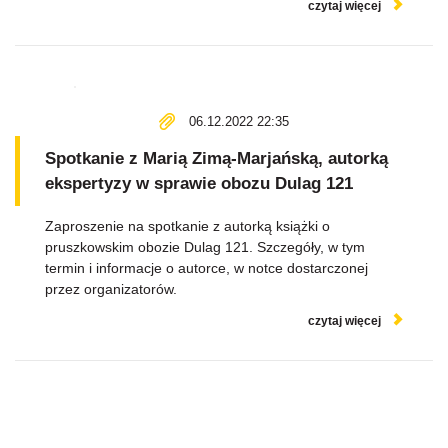
czytaj więcej
06.12.2022 22:35
Spotkanie z Marią Zimą-Marjańską, autorką
ekspertyzy w sprawie obozu Dulag 121
Zaproszenie na spotkanie z autorką książki o
pruszkowskim obozie Dulag 121. Szczegóły, w tym
termin i informacje o autorce, w notce dostarczonej
przez organizatorów.
czytaj więcej