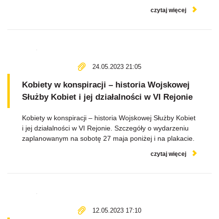
czytaj więcej
24.05.2023 21:05
Kobiety w konspiracji – historia Wojskowej
Służby Kobiet i jej działalności w VI Rejonie
Kobiety w konspiracji – historia Wojskowej Służby Kobiet
i jej działalności w VI Rejonie. Szczegóły o wydarzeniu
zaplanowanym na sobotę 27 maja poniżej i na plakacie.
czytaj więcej
12.05.2023 17:10