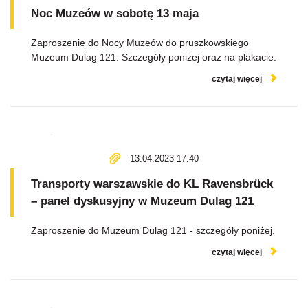
Noc Muzeów w sobotę 13 maja
Zaproszenie do Nocy Muzeów do pruszkowskiego
Muzeum Dulag 121. Szczegóły poniżej oraz na plakacie.
czytaj więcej
13.04.2023 17:40
Transporty warszawskie do KL Ravensbrück
– panel dyskusyjny w Muzeum Dulag 121
Zaproszenie do Muzeum Dulag 121 - szczegóły poniżej.
czytaj więcej