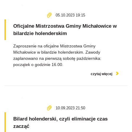
05.10.2023 19:15
Oficjalne Mistrzostwa Gminy Michałowice w
bilardzie holenderskim
Zaproszenie na oficjalne Mistrzostwa Gminy
Michałowice w bilardzie holenderskim. Zawody
zaplanowano na pierwszą sobotę października:
początek o godzinie 16.00.
czytaj więcej
10.09.2023 21:50
Bilard holenderski, czyli eliminacje czas
zacząć