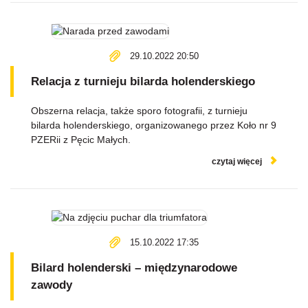
29.10.2022 20:50
Relacja z turnieju bilarda holenderskiego
Obszerna relacja, także sporo fotografii, z turnieju
bilarda holenderskiego, organizowanego przez Koło nr 9
PZERii z Pęcic Małych.
czytaj więcej
15.10.2022 17:35
Bilard holenderski – międzynarodowe
zawody