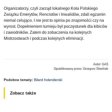
Organizatorzy, czyli zarząd lokalnego Koła Polskiego
Związku Emerytów, Rencistów i Inwalidów, zdali egzamin
niemal celująco. I nie jest to opinia po znajomości czy na
wyrost. Dopełnieniem turnieju był poczęstunek dla kibiców
i zawodników. Zatem do zobaczenia na kolejnych
Mistrzostwach i podczas kolejnych eliminacji.
Autor: GAŚ
Opublikowany przez: Grzegorz Śliwiński
Podobne tematy:
Bilard holenderski
Zobacz także