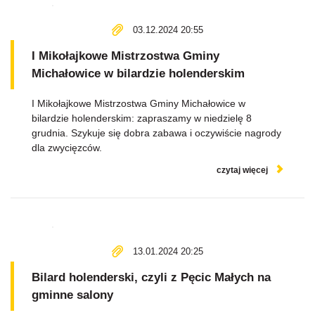
03.12.2024 20:55
I Mikołajkowe Mistrzostwa Gminy
Michałowice w bilardzie holenderskim
I Mikołajkowe Mistrzostwa Gminy Michałowice w
bilardzie holenderskim: zapraszamy w niedzielę 8
grudnia. Szykuje się dobra zabawa i oczywiście nagrody
dla zwycięzców.
czytaj więcej
13.01.2024 20:25
Bilard holenderski, czyli z Pęcic Małych na
gminne salony